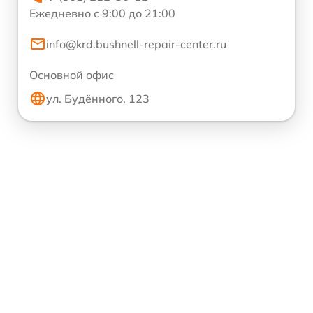
Ежедневно с 9:00 до 21:00
info@krd.bushnell-repair-center.ru
Основной офис
ул. Будённого, 123