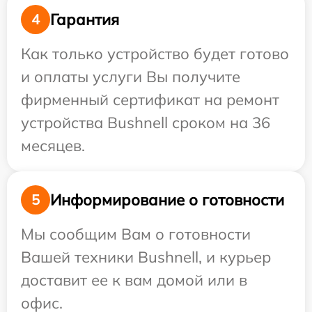
Гарантия
4
Как только устройство будет готово
и оплаты услуги Вы получите
фирменный сертификат на ремонт
устройства Bushnell сроком на 36
месяцев.
Информирование о готовности
5
Мы сообщим Вам о готовности
Вашей техники Bushnell, и курьер
доставит ее к вам домой или в
офис.