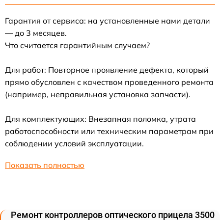
Гарантия от сервиса: на установленные нами детали
— до 3 месяцев.
Что считается гарантийным случаем?
Для работ: Повторное проявление дефекта, который
прямо обусловлен с качеством проведенного ремонта
(например, неправильная установка запчасти).
Для комплектующих: Внезапная поломка, утрата
работоспособности или техническим параметрам при
соблюдении условий эксплуатации.
Показать полностью
Ремонт контроллеров оптического прицела 3500