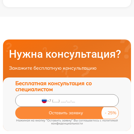
Нужна консультация?
Закажите бесплатную консультацию
Бесплатная консультация со
специалистом
Оставить заявку
Нажимая на кнопку "Оставить заявку" Вы соглашаетесь c
политикой
конфиденциальности