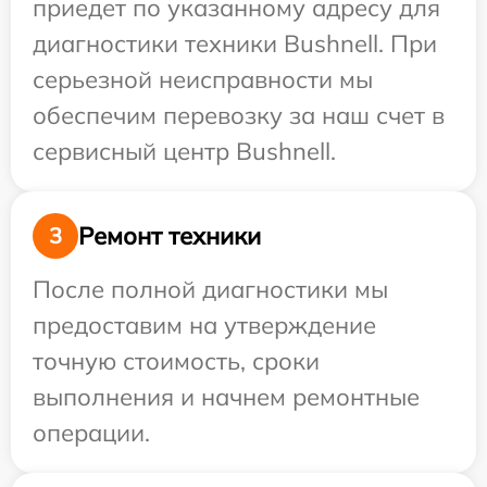
приедет по указанному адресу для
диагностики техники Bushnell. При
серьезной неисправности мы
обеспечим перевозку за наш счет в
сервисный центр Bushnell.
Ремонт техники
3
После полной диагностики мы
предоставим на утверждение
точную стоимость, сроки
выполнения и начнем ремонтные
операции.