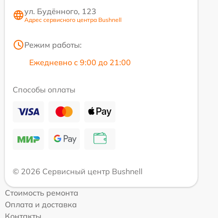
ул. Будённого, 123
Адрес сервисного центра Bushnell
Режим работы:
Ежедневно с 9:00 до 21:00
Способы оплаты
© 2026 Сервисный центр Bushnell
Стоимость ремонта
Оплата и доставка
Контакты