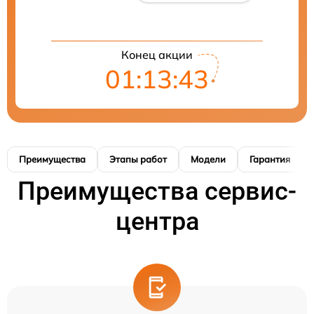
Конец акции
01:13:42
Преимущества
Этапы работ
Модели
Гарантия
Преимущества сервис-
центра