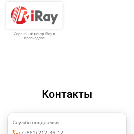
Сервисный центр iRay в
Краснодаре
Контакты
Служба поддержки
+7 (861) 212-36-12