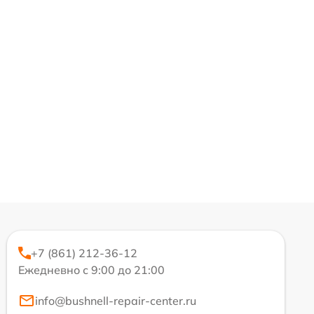
+7 (861) 212-36-12
Ежедневно с 9:00 до 21:00
info@bushnell-repair-center.ru