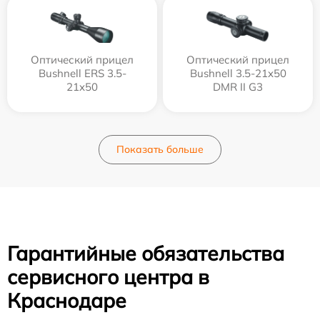
Оптический прицел
Оптический прицел
Bushnell ERS 3.5-
Bushnell 3.5-21x50
21x50
DMR II G3
Показать больше
Гарантийные обязательства
сервисного центра в
Краснодаре