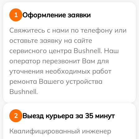
Оформление заявки
1
Свяжитесь с нами по телефону или
оставьте заявку на сайте
сервисного центра Bushnell. Наш
оператор перезвонит Вам для
уточнения необходимых работ
ремонта Вашего устройства
Bushnell.
Выезд курьера за 35 минут
2
Квалифицированный инженер