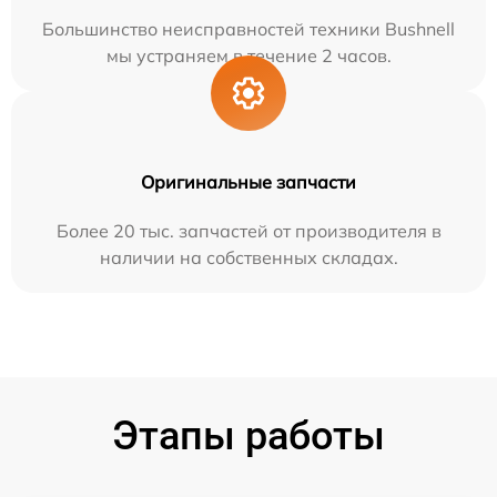
Большинство неисправностей техники Bushnell
мы устраняем в течение 2 часов.
Оригинальные запчасти
Более 20 тыс. запчастей от производителя в
наличии на собственных складах.
Этапы работы