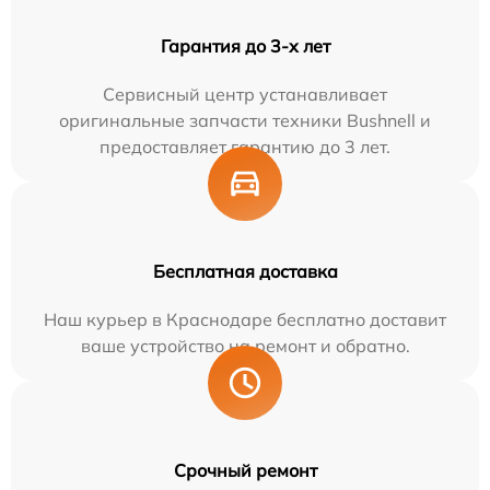
Гарантия до 3-х лет
Сервисный центр устанавливает
оригинальные запчасти техники Bushnell и
предоставляет гарантию до 3 лет.
Бесплатная доставка
Наш курьер в Краснодаре бесплатно доставит
ваше устройство на ремонт и обратно.
Срочный ремонт