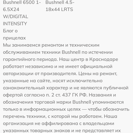
Bushnell 6500 1-
Bushnell 4.5-
6.5X24
18x44 LRTS
W/DIGITAL
INTENSITY
Блог о
прицелах
Мы занимаемся ремонтом и техническим
обслуживанием техники Bushnell по истечении
гарантийного периода. Наш центр в Краснодаре
работает независимо и не имеет официальной
авторизации от производителя. Цены на ремонт,
указанные на сайте, носят исключительно
ознакомительный характер и не являются публичной
офертой согласно п. 2 ст. 437 ГК РФ. Названия и
обозначения торговой марки Bushnell упоминаются
только в информационных целях — чтобы обозначить
перечень техники, с которой мы работаем. Наша
организация не аффилирована с владельцами
указанных товарных знаков и не представляет их