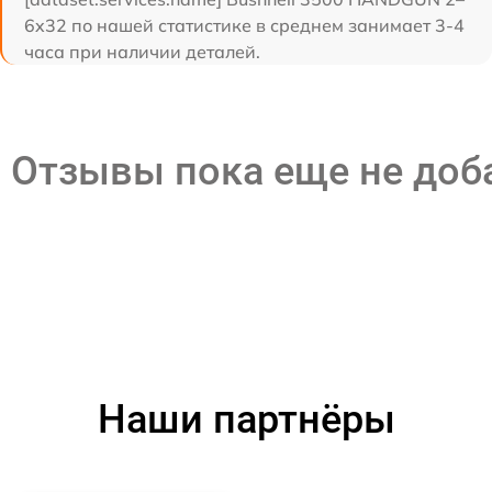
6x32 по нашей статистике в среднем занимает 3-4
часа при наличии деталей.
Отзывы пока еще не до
Наши партнёры