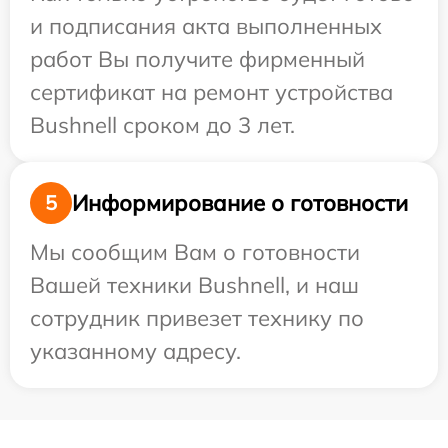
и подписания акта выполненных
работ Вы получите фирменный
сертификат на ремонт устройства
Bushnell сроком до 3 лет.
Информирование о готовности
5
Мы сообщим Вам о готовности
Вашей техники Bushnell, и наш
сотрудник привезет технику по
указанному адресу.