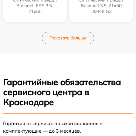
Bushnell ERS 3.5-
Bushnell 3.5-21x50
21x50
DMR II G3
Показать больше
Гарантийные обязательства
сервисного центра в
Краснодаре
Гарантия от сервиса: на смонтированные
комплектующие — до 3 месяцев.