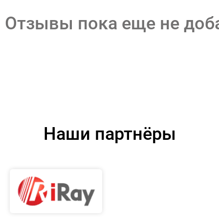
Отзывы пока еще не до
Наши партнёры