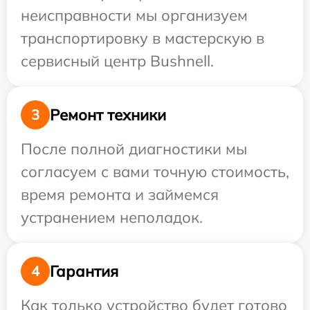
неисправности мы организуем
транспортировку в мастерскую в
сервисный центр Bushnell.
Ремонт техники
3
После полной диагностики мы
согласуем с вами точную стоимость,
время ремонта и займемся
устранением неполадок.
Гарантия
4
Как только устройство будет готово