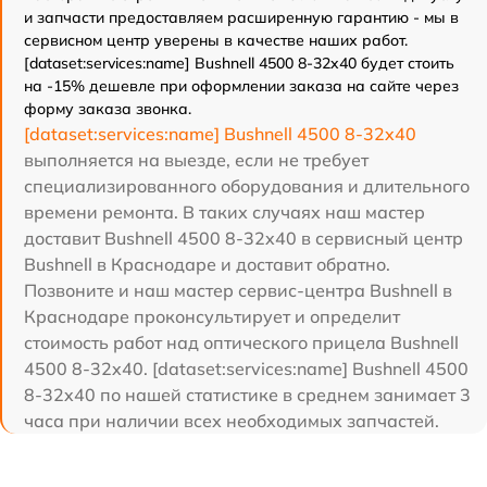
и запчасти предоставляем расширенную гарантию - мы в
сервисном центр уверены в качестве наших работ.
[dataset:services:name] Bushnell 4500 8-32x40 будет стоить
на -15% дешевле при оформлении заказа на сайте через
форму заказа звонка.
[dataset:services:name] Bushnell 4500 8-32x40
выполняется на выезде, если не требует
специализированного оборудования и длительного
времени ремонта. В таких случаях наш мастер
доставит Bushnell 4500 8-32x40 в сервисный центр
Bushnell в Краснодаре и доставит обратно.
Позвоните и наш мастер сервис-центра Bushnell в
Краснодаре проконсультирует и определит
стоимость работ над оптического прицела Bushnell
4500 8-32x40. [dataset:services:name] Bushnell 4500
8-32x40 по нашей статистике в среднем занимает 3
часа при наличии всех необходимых запчастей.