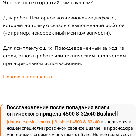
Что считается гарантийным случаем?
Для работ: Повторное возникновение дефекта,
который напрямую связан с выполненной работой
(например, некорректный монтаж запчасти).
Для комплектующих: Преждевременный выход из
строя, отказ в работе или техническим параметрам
при нормальном использовании.
Показать полностью
Восстановление после попадания влаги
оптического прицела 4500 8-32x40 Bushnell
[dataset:services:name] Bushnell 4500 8-32x40
выполняется в
нашем специализированном сервисе Bushnell в Краснодаре
мастерами с огромным опытом - от 5 лет. На все виды услуг