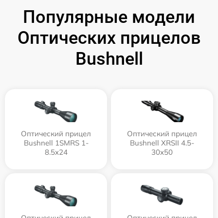
Популярные модели
Оптических прицелов
Bushnell
Оптический прицел
Оптический прицел
Bushnell 1SMRS 1-
Bushnell XRSII 4.5-
8.5x24
30x50
Оптический прицел
Оптический прицел