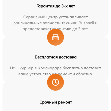
Гарантия до 3-х лет
Сервисный центр устанавливает
оригинальные запчасти техники Bushnell и
предоставляет гарантию до 3 лет.
Бесплатная доставка
Наш курьер в Краснодаре бесплатно доставит
ваше устройство на ремонт и обратно.
Срочный ремонт