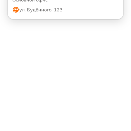
ул. Будённого, 123