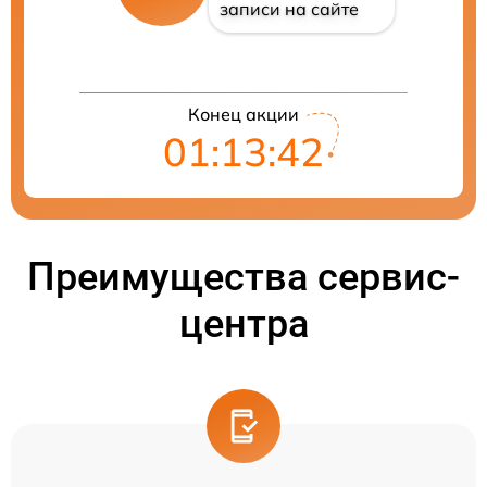
записи на сайте
Конец акции
01:13:41
Преимущества сервис-
центра