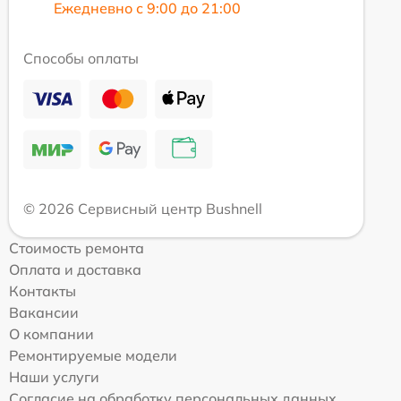
Ежедневно с 9:00 до 21:00
Способы оплаты
© 2026 Сервисный центр Bushnell
Стоимость ремонта
Оплата и доставка
Контакты
Вакансии
О компании
Ремонтируемые модели
Наши услуги
Согласие на обработку персональных данных