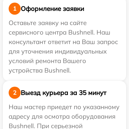
Оформление заявки
1
Оставьте заявку на сайте
сервисного центра Bushnell. Наш
консультант ответит на Ваш запрос
для уточнения индивидуальных
условий ремонта Вашего
устройства Bushnell.
Выезд курьера за 35 минут
2
Наш мастер приедет по указанному
адресу для осмотра оборудования
Bushnell. При серьезной