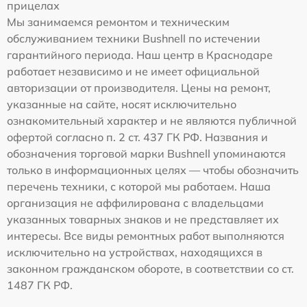
прицелах
Мы занимаемся ремонтом и техническим
обслуживанием техники Bushnell по истечении
гарантийного периода. Наш центр в Краснодаре
работает независимо и не имеет официальной
авторизации от производителя. Цены на ремонт,
указанные на сайте, носят исключительно
ознакомительный характер и не являются публичной
офертой согласно п. 2 ст. 437 ГК РФ. Названия и
обозначения торговой марки Bushnell упоминаются
только в информационных целях — чтобы обозначить
перечень техники, с которой мы работаем. Наша
организация не аффилирована с владельцами
указанных товарных знаков и не представляет их
интересы. Все виды ремонтных работ выполняются
исключительно на устройствах, находящихся в
законном гражданском обороте, в соответствии со ст.
1487 ГК РФ.