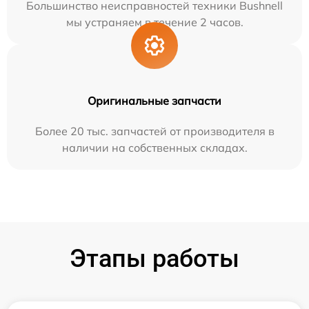
Большинство неисправностей техники Bushnell
мы устраняем в течение 2 часов.
Оригинальные запчасти
Более 20 тыс. запчастей от производителя в
наличии на собственных складах.
Этапы работы