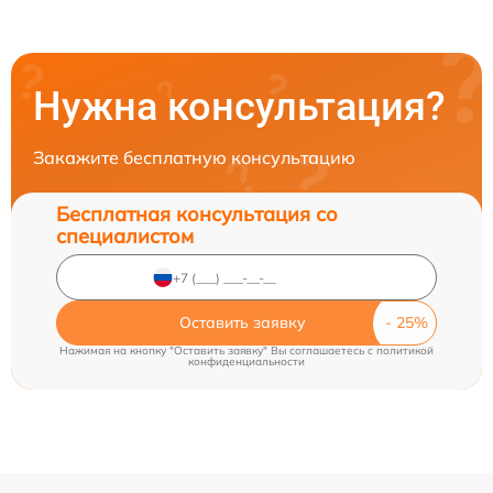
Нужна консультация?
Закажите бесплатную консультацию
Бесплатная консультация со
специалистом
Оставить заявку
Нажимая на кнопку "Оставить заявку" Вы соглашаетесь c
политикой
конфиденциальности