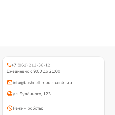
+7 (861) 212-36-12
Ежедневно с 9:00 до 21:00
info@bushnell-repair-center.ru
ул. Будённого, 123
Режим работы: