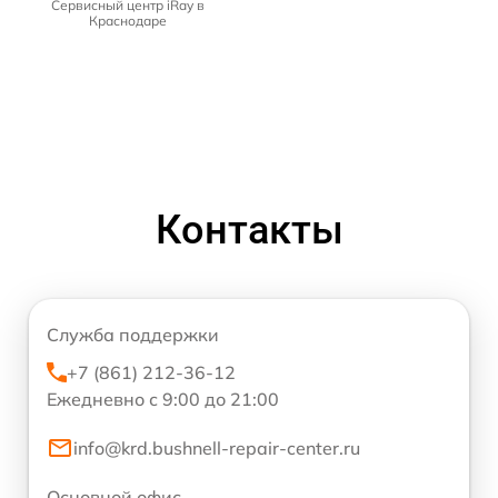
Сервисный центр iRay в
Краснодаре
Контакты
Служба поддержки
+7 (861) 212-36-12
Ежедневно с 9:00 до 21:00
info@krd.bushnell-repair-center.ru
Основной офис