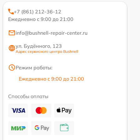
+7 (861) 212-36-12
Ежедневно с 9:00 до 21:00
info@bushnell-repair-center.ru
ул. Будённого, 123
Адрес сервисного центра Bushnell
Режим работы:
Ежедневно с 9:00 до 21:00
Способы оплаты