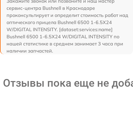
Закажите звонок или позвоните и наш мастер
сервис-центра Bushnell в Краснодаре
проконсультирует и определит стоимость работ над
оптического прицела Bushnell 6500 1-6.5X24
W/DIGITAL INTENSITY. [dataset:services:name]
Bushnell 6500 1-6.5X24 W/DIGITAL INTENSITY по
нашей статистике в среднем занимает 3 часа при
наличии запчастей.
Отзывы пока еще не до