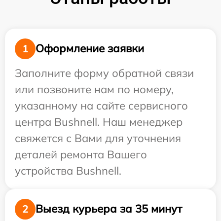
Оформление заявки
1
Заполните форму обратной связи
или позвоните нам по номеру,
указанному на сайте сервисного
центра Bushnell. Наш менеджер
свяжется с Вами для уточнения
деталей ремонта Вашего
устройства Bushnell.
Выезд курьера за 35 минут
2