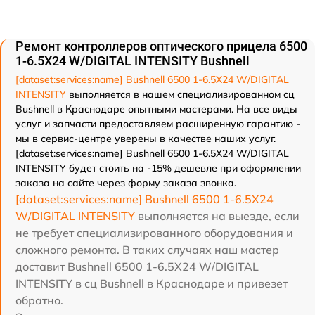
Ремонт контроллеров оптического прицела 6500
1-6.5X24 W/DIGITAL INTENSITY Bushnell
[dataset:services:name] Bushnell 6500 1-6.5X24 W/DIGITAL
INTENSITY
выполняется в нашем специализированном сц
Bushnell в Краснодаре опытными мастерами. На все виды
услуг и запчасти предоставляем расширенную гарантию -
мы в сервис-центре уверены в качестве наших услуг.
[dataset:services:name] Bushnell 6500 1-6.5X24 W/DIGITAL
INTENSITY будет стоить на -15% дешевле при оформлении
заказа на сайте через форму заказа звонка.
[dataset:services:name] Bushnell 6500 1-6.5X24
W/DIGITAL INTENSITY
выполняется на выезде, если
не требует специализированного оборудования и
сложного ремонта. В таких случаях наш мастер
доставит Bushnell 6500 1-6.5X24 W/DIGITAL
INTENSITY в сц Bushnell в Краснодаре и привезет
обратно.