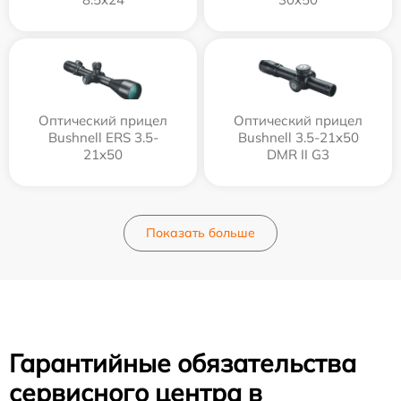
Оптический прицел
Оптический прицел
Bushnell ERS 3.5-
Bushnell 3.5-21x50
21x50
DMR II G3
Показать больше
Гарантийные обязательства
сервисного центра в