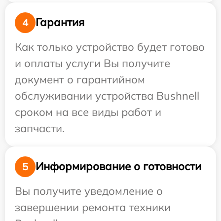
Гарантия
4
Как только устройство будет готово
и оплаты услуги Вы получите
документ о гарантийном
обслуживании устройства Bushnell
сроком на все виды работ и
запчасти.
Информирование о готовности
5
Вы получите уведомление о
завершении ремонта техники