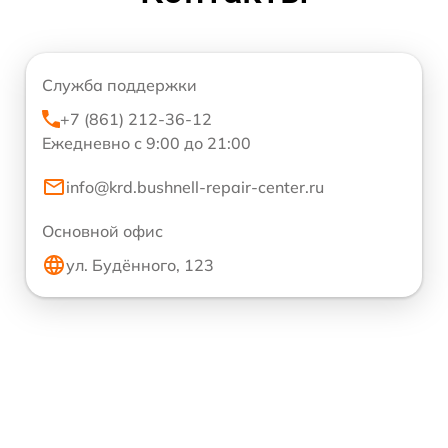
Служба поддержки
+7 (861) 212-36-12
Ежедневно с 9:00 до 21:00
info@krd.bushnell-repair-center.ru
Основной офис
ул. Будённого, 123