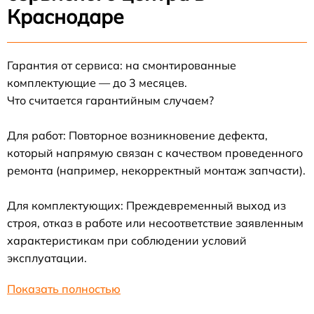
Краснодаре
Гарантия от сервиса: на смонтированные
комплектующие — до 3 месяцев.
Что считается гарантийным случаем?
Для работ: Повторное возникновение дефекта,
который напрямую связан с качеством проведенного
ремонта (например, некорректный монтаж запчасти).
Для комплектующих: Преждевременный выход из
строя, отказ в работе или несоответствие заявленным
характеристикам при соблюдении условий
эксплуатации.
Показать полностью