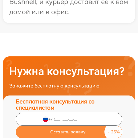
Bushnell, и курьер доставит ее к вам
домой или в офис.
Нужна консультация?
Закажите бесплатную консультацию
Бесплатная консультация со
специалистом
Оставить заявку