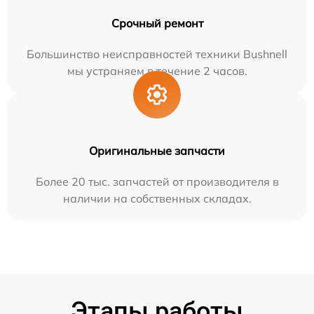
Срочный ремонт
Большинство неисправностей техники Bushnell
мы устраняем в течение 2 часов.
Оригинальные запчасти
Более 20 тыс. запчастей от производителя в
наличии на собственных складах.
Этапы работы