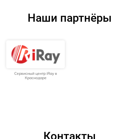
Наши партнёры
Сервисный центр iRay в
Краснодаре
Контакты