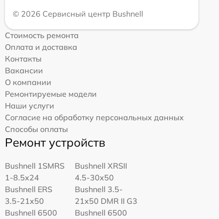
© 2026 Сервисный центр Bushnell
Стоимость ремонта
Оплата и доставка
Контакты
Вакансии
О компании
Ремонтируемые модели
Наши услуги
Согласие на обработку персональных данных
Способы оплаты
Ремонт устройств
Bushnell 1SMRS
Bushnell XRSII
1-8.5x24
4.5-30x50
Bushnell ERS
Bushnell 3.5-
3.5-21x50
21x50 DMR II G3
Bushnell 6500
Bushnell 6500