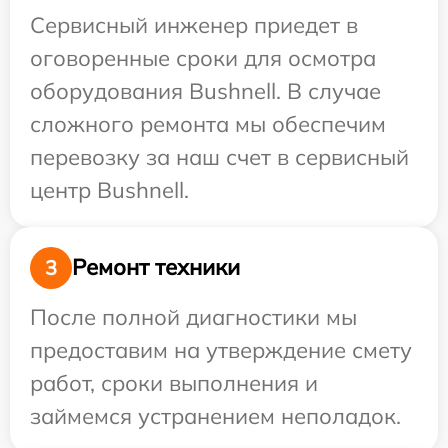
Сервисный инженер приедет в
оговоренные сроки для осмотра
оборудования Bushnell. В случае
сложного ремонта мы обеспечим
перевозку за наш счет в сервисный
центр Bushnell.
Ремонт техники
3
После полной диагностики мы
предоставим на утверждение смету
работ, сроки выполнения и
займемся устранением неполадок.