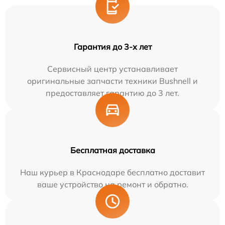
Гарантия до 3-х лет
Сервисный центр устанавливает
оригинальные запчасти техники Bushnell и
предоставляет гарантию до 3 лет.
Бесплатная доставка
Наш курьер в Краснодаре бесплатно доставит
ваше устройство на ремонт и обратно.