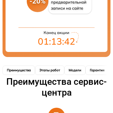
-20%
предварительной
записи на сайте
Конец акции
01:13:41
Преимущества
Этапы работ
Модели
Гарантия
Преимущества сервис-
центра