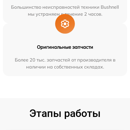
Большинство неисправностей техники Bushnell
мы устраняем в течение 2 часов.
Оригинальные запчасти
Более 20 тыс. запчастей от производителя в
наличии на собственных складах.
Этапы работы