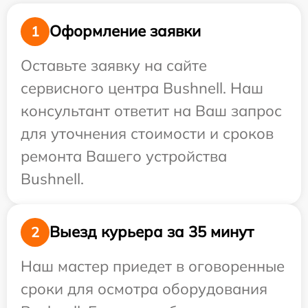
Оформление заявки
1
Оставьте заявку на сайте
сервисного центра Bushnell. Наш
консультант ответит на Ваш запрос
для уточнения стоимости и сроков
ремонта Вашего устройства
Bushnell.
Выезд курьера за 35 минут
2
Наш мастер приедет в оговоренные
сроки для осмотра оборудования