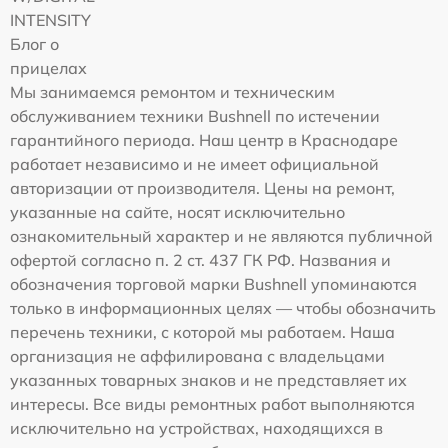
INTENSITY
Блог о
прицелах
Мы занимаемся ремонтом и техническим
обслуживанием техники Bushnell по истечении
гарантийного периода. Наш центр в Краснодаре
работает независимо и не имеет официальной
авторизации от производителя. Цены на ремонт,
указанные на сайте, носят исключительно
ознакомительный характер и не являются публичной
офертой согласно п. 2 ст. 437 ГК РФ. Названия и
обозначения торговой марки Bushnell упоминаются
только в информационных целях — чтобы обозначить
перечень техники, с которой мы работаем. Наша
организация не аффилирована с владельцами
указанных товарных знаков и не представляет их
интересы. Все виды ремонтных работ выполняются
исключительно на устройствах, находящихся в