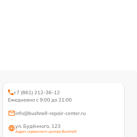
+7 (861) 212-36-12
Ежедневно с 9:00 до 21:00
info@bushnell-repair-center.ru
ул. Будённого, 123
Адрес сервисного центра Bushnell