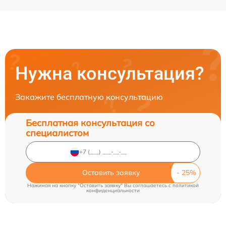
Нужна консультация?
Закажите бесплатную консультацию
Бесплатная консультация со
специалистом
Оставить заявку
Нажимая на кнопку "Оставить заявку" Вы соглашаетесь c
политикой
конфиденциальности