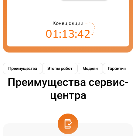
Конец акции
01:13:41
Преимущества
Этапы работ
Модели
Гарантия
Преимущества сервис-
центра