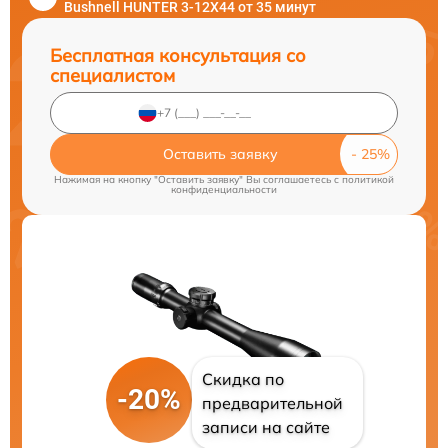
Bushnell HUNTER 3-12X44 от 35 минут
Бесплатная консультация со
специалистом
Оставить заявку
Нажимая на кнопку "Оставить заявку" Вы соглашаетесь c
политикой
конфиденциальности
Скидка по
-20%
предварительной
записи на сайте