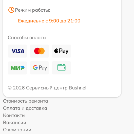
Режим работы:
Ежедневно с 9:00 до 21:00
Способы оплаты
© 2026 Сервисный центр Bushnell
Стоимость ремонта
Оплата и доставка
Контакты
Вакансии
О компании