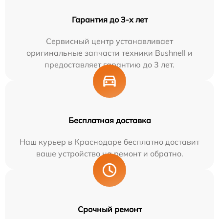
Гарантия до 3-х лет
Сервисный центр устанавливает
оригинальные запчасти техники Bushnell и
предоставляет гарантию до 3 лет.
Бесплатная доставка
Наш курьер в Краснодаре бесплатно доставит
ваше устройство на ремонт и обратно.
Срочный ремонт