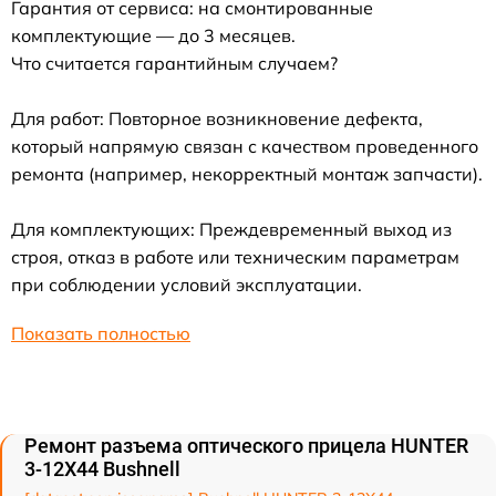
Гарантия от сервиса: на смонтированные
комплектующие — до 3 месяцев.
Что считается гарантийным случаем?
Для работ: Повторное возникновение дефекта,
который напрямую связан с качеством проведенного
ремонта (например, некорректный монтаж запчасти).
Для комплектующих: Преждевременный выход из
строя, отказ в работе или техническим параметрам
при соблюдении условий эксплуатации.
Показать полностью
Ремонт разъема оптического прицела HUNTER
3-12X44 Bushnell