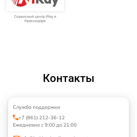
Сервисный центр iRay в
Краснодаре
Контакты
Служба поддержки
+7 (861) 212-36-12
Ежедневно с 9:00 до 21:00