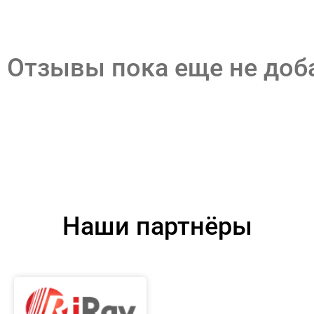
Отзывы пока еще не до
Наши партнёры