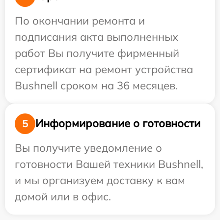
По окончании ремонта и
подписания акта выполненных
работ Вы получите фирменный
сертификат на ремонт устройства
Bushnell сроком на 36 месяцев.
Информирование о готовности
5
Вы получите уведомление о
готовности Вашей техники Bushnell,
и мы организуем доставку к вам
домой или в офис.