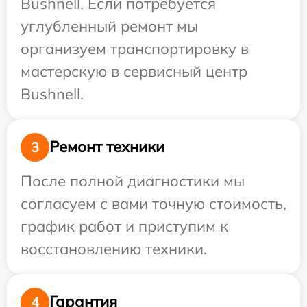
Bushnell. Если потребуется
углубленный ремонт мы
организуем транспортировку в
мастерскую в сервисный центр
Bushnell.
Ремонт техники
3
После полной диагностики мы
согласуем с вами точную стоимость,
график работ и приступим к
восстановлению техники.
Гарантия
4